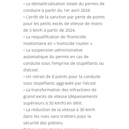
• La dématérialisation totale du permis de
conduire à partir du 1er avril 2024.
• L’arrêt de la sanction par perte de points
pour les petits excès de vitesse de moins
de 5 km/h à partir de 2024.
• La requalification de l’homicide
involontaire en « homicide routier ».
• La suspension administrative
automatique du permis en cas de
conduite sous l’emprise de stupéfiants ou
d’alcool.
• Un retrait de 8 points pour la conduite
sous stupéfiants aggravée par l’alcool.
• La transformation des infractions de
grand excès de vitesse (dépassements
supérieurs à 50 km/h) en délit.
• La réduction de la vitesse à 30 km/h
dans les rues sans trottoirs pour la
sécurité des piétons.