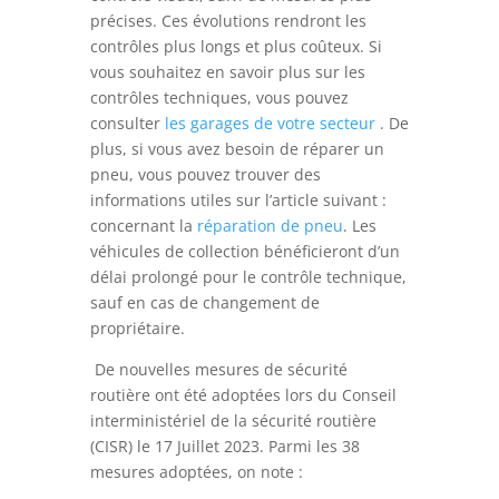
précises. Ces évolutions rendront les
contrôles plus longs et plus coûteux. Si
vous souhaitez en savoir plus sur les
contrôles techniques, vous pouvez
consulter
les garages de votre secteur
. De
plus, si vous avez besoin de réparer un
pneu, vous pouvez trouver des
informations utiles sur l’article suivant :
concernant la
réparation de pneu
. Les
véhicules de collection bénéficieront d’un
délai prolongé pour le contrôle technique,
sauf en cas de changement de
propriétaire.
De nouvelles mesures de sécurité
routière ont été adoptées lors du Conseil
interministériel de la sécurité routière
(CISR) le 17 Juillet 2023. Parmi les 38
mesures adoptées, on note :