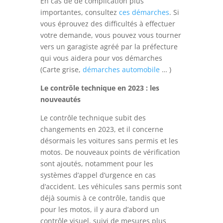
En cas de de complication plus
importantes, consultez
ces démarches
. Si
vous éprouvez des difficultés à effectuer
votre demande, vous pouvez vous tourner
vers un garagiste agréé par la préfecture
qui vous aidera pour vos démarches
(Carte grise,
démarches automobile
… )
Le contrôle technique en 2023 : les
nouveautés
Le contrôle technique subit des
changements en 2023, et il concerne
désormais les voitures sans permis et les
motos. De nouveaux points de vérification
sont ajoutés, notamment pour les
systèmes d’appel d’urgence en cas
d’accident. Les véhicules sans permis sont
déjà soumis à ce contrôle, tandis que
pour les motos, il y aura d’abord un
contrôle visuel, suivi de mesures plus