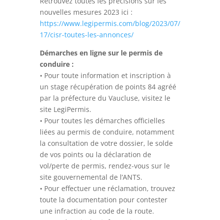
Retrouvez toutes les précisions sur les
nouvelles mesures 2023 ici :
https://www.legipermis.com/blog/2023/07/
17/cisr-toutes-les-annonces/
Démarches en ligne sur le permis de
conduire :
• Pour toute information et inscription à
un stage récupération de points 84 agréé
par la préfecture du Vaucluse, visitez le
site LegiPermis.
• Pour toutes les démarches officielles
liées au permis de conduire, notamment
la consultation de votre dossier, le solde
de vos points ou la déclaration de
vol/perte de permis, rendez-vous sur le
site gouvernemental de l’ANTS.
• Pour effectuer une réclamation, trouvez
toute la documentation pour contester
une infraction au code de la route.