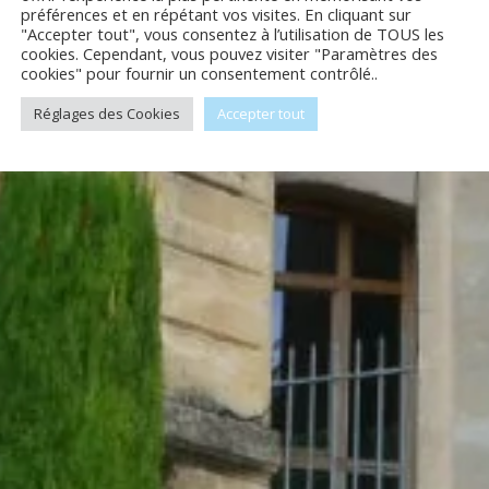
préférences et en répétant vos visites. En cliquant sur
"Accepter tout", vous consentez à l’utilisation de TOUS les
cookies. Cependant, vous pouvez visiter "Paramètres des
cookies" pour fournir un consentement contrôlé..
Réglages des Cookies
Accepter tout