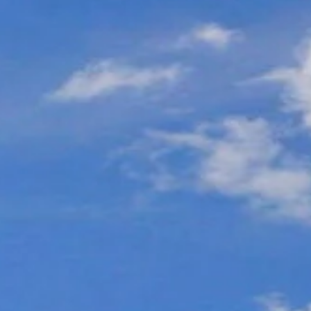
Découvrir