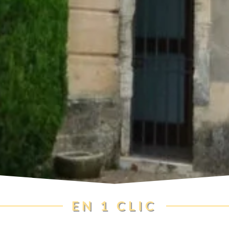
EN 1 CLIC