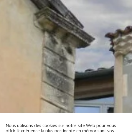
Nous utilisons des cookies sur notre site Web pour vous
offrir l’expérience la plus pertinente en mémorisant vos