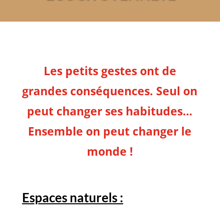
Les petits gestes ont de
grandes conséquences. Seul on
peut changer ses habitudes…
Ensemble on peut changer le
monde !
Espaces naturels :