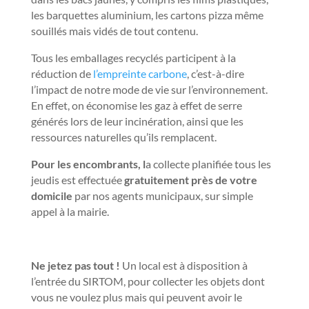
les barquettes aluminium, les cartons pizza même
souillés mais vidés de tout contenu.
Tous les emballages recyclés participent à la
réduction de
l’empreinte carbone
, c’est-à-dire
l’impact de notre mode de vie sur l’environnement.
En effet, on économise les gaz à effet de serre
générés lors de leur incinération, ainsi que les
ressources naturelles qu’ils remplacent.
Pour les encombrants, l
a collecte planifiée tous les
jeudis est effectuée
gratuitement près de votre
domicile
par nos agents municipaux, sur simple
appel à la mairie.
Ne jetez pas tout !
Un local est à disposition à
l’entrée du SIRTOM, pour collecter les objets dont
vous ne voulez plus mais qui peuvent avoir le