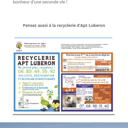
bonheur d’une seconde vie !
Pensez aussi à la recyclerie d’Apt Luberon