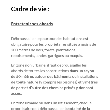
Cadre de vie :
E
ntretenir ses abords
Débroussailler le pourtour des habitations est
obligatoire pour les propriétaires situés à moins de
200 mètres de bois, forêts, plantations,
reboisements, landes, garrigues ou maquis.
En zone non urbaine, il faut débroussailler les
abords de toutes les constructions
dans un rayon
de 50 mètres autour des bâtiments ou installations
de toute nature
(y compris les piscines) et
3 mètres
de part et d’autre des chemins privés y donnant
accès.
En zone urbaine ou dans un lotissement, chaque
propriétaire doit débroussailler
la totalité de la