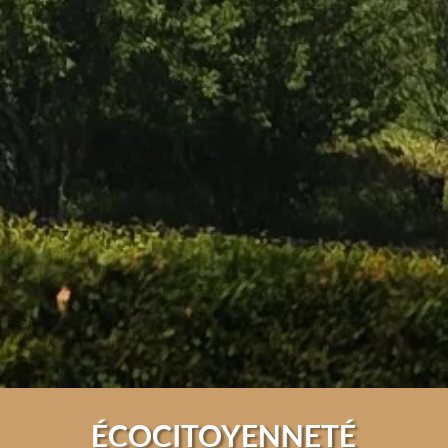
ÉCOCITOYENNETÉ