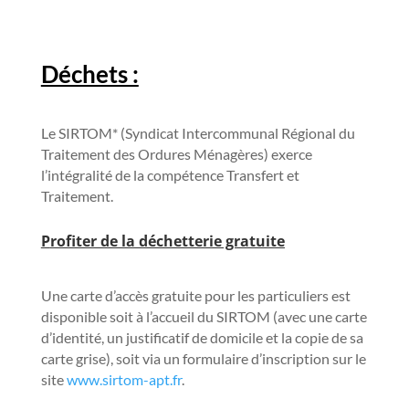
Déchets :
Le SIRTOM* (Syndicat Intercommunal Régional du
Traitement des Ordures Ménagères) exerce
l’intégralité de la compétence Transfert et
Traitement.
P
rofiter de la déchetterie gratuite
Une carte d’accès gratuite pour les particuliers est
disponible soit à l’accueil du SIRTOM (avec une carte
d’identité, un justificatif de domicile et la copie de sa
carte grise), soit via un formulaire d’inscription sur le
site
www.sirtom-apt.fr
.