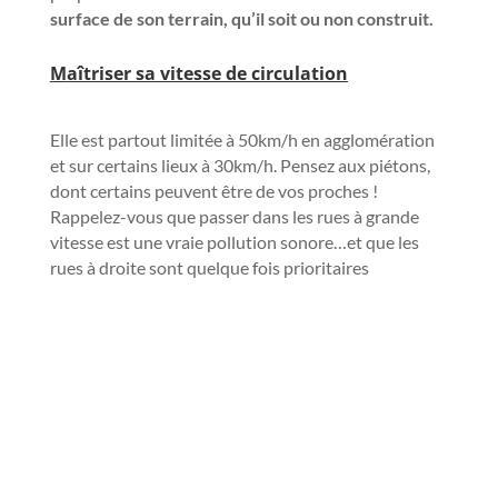
surface de son terrain, qu’il soit ou non construit.
M
aîtriser sa vitesse de circulation
Elle est partout limitée à 50km/h en agglomération
et sur certains lieux à 30km/h. Pensez aux piétons,
dont certains peuvent être de vos proches !
Rappelez-vous que passer dans les rues à grande
vitesse est une vraie pollution sonore…et que les
rues à droite sont quelque fois prioritaires