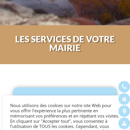
LES SERVICES DE VOTRE
MAIRIE
ETAT CIVIL
Nous utilisons des cookies sur notre site Web pour
vous offrir l’expérience la plus pertinente en
mémorisant vos préférences et en répétant vos visites.
En cliquant sur "Accepter tout", vous consentez à
l’utilisation de TOUS les cookies. Cependant, vous