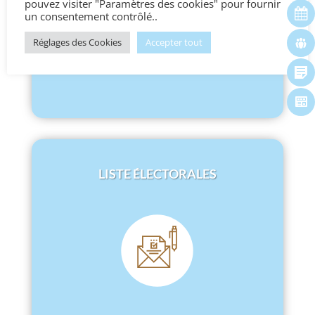
pouvez visiter "Paramètres des cookies" pour fournir
un consentement contrôlé..
Réglages des Cookies
Accepter tout
LISTE ÉLECTORALES