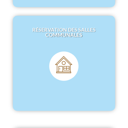
RÉSERVATION DES SALLES
COMMUNALES