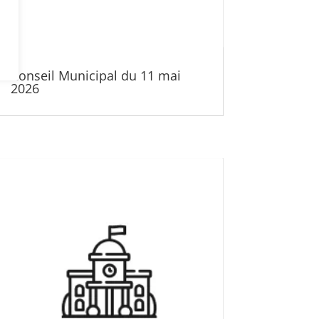
Conseil Municipal du 11 mai
2026