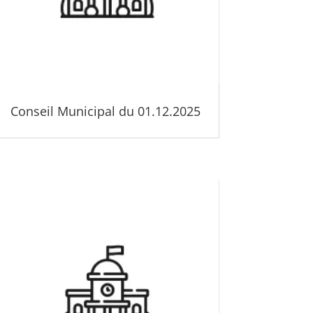
Conseil Municipal du 01.12.2025