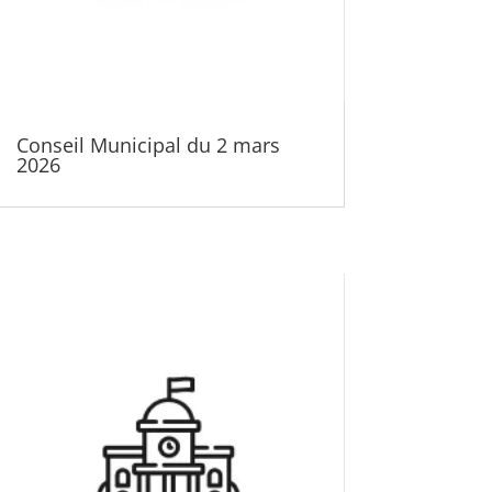
Conseil Municipal du 2 mars
2026