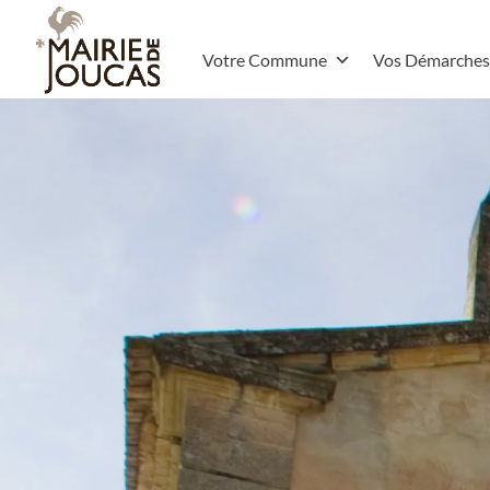
Votre Commune
Vos Démarches