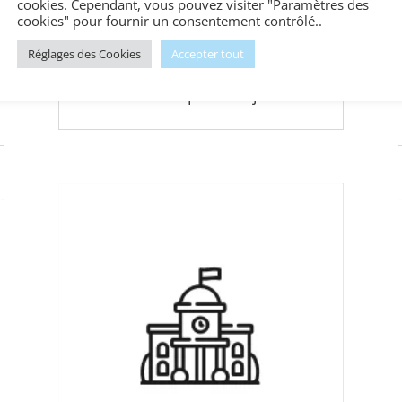
cookies. Cependant, vous pouvez visiter "Paramètres des
cookies" pour fournir un consentement contrôlé..
Réglages des Cookies
Accepter tout
Conseil Municipal du 5 juin 2026