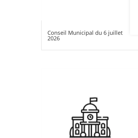
Conseil Municipal du 6 juillet
2026