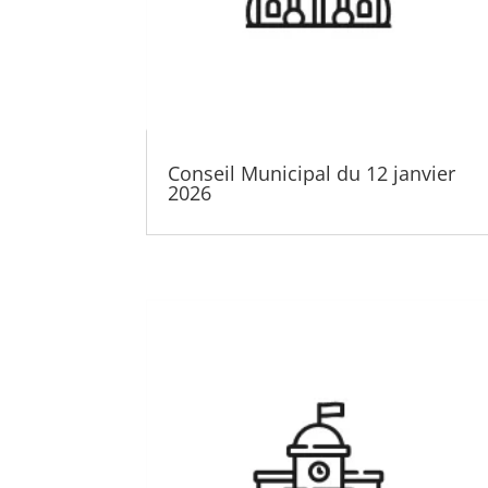
Conseil Municipal du 12 janvier
2026