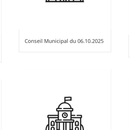
Conseil Municipal du 06.10.2025