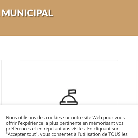
 MUNICIPAL
Nous utilisons des cookies sur notre site Web pour vous
offrir l’expérience la plus pertinente en mémorisant vos
préférences et en répétant vos visites. En cliquant sur
"Accepter tout", vous consentez à l’utilisation de TOUS les