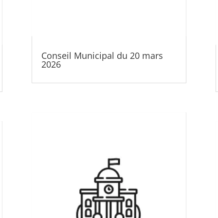
Conseil Municipal du 20 mars
2026