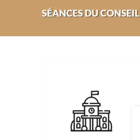
SÉANCES DU CONSEIL