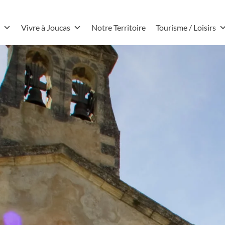
Vivre à Joucas
Notre Territoire
Tourisme / Loisirs