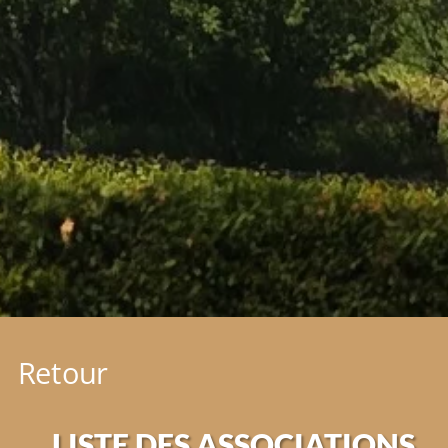
Retour
LISTE DES ASSOCIATIONS