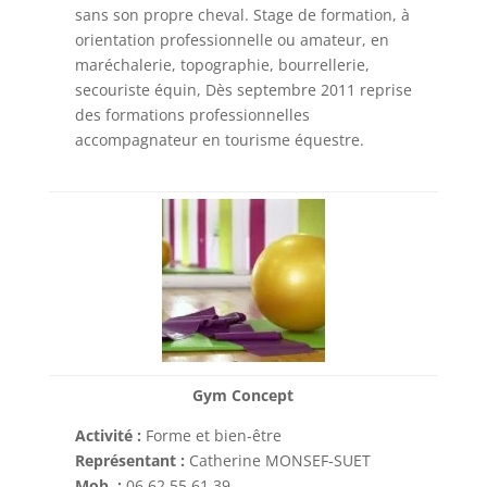
sans son propre cheval. Stage de formation, à
orientation professionnelle ou amateur, en
maréchalerie, topographie, bourrellerie,
secouriste équin, Dès septembre 2011 reprise
des formations professionnelles
accompagnateur en tourisme équestre.
Gym Concept
Activité :
Forme et bien-être
Représentant :
Catherine MONSEF-SUET
Mob. :
06 62 55 61 39