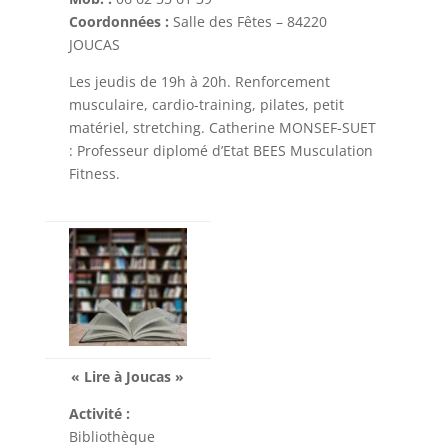
Coordonnées :
Salle des Fêtes – 84220
JOUCAS
Les jeudis de 19h à 20h. Renforcement
musculaire, cardio-training, pilates, petit
matériel, stretching. Catherine MONSEF-SUET
: Professeur diplomé d’Etat BEES Musculation
Fitness.
« Lire à Joucas »
Activité :
Bibliothèque