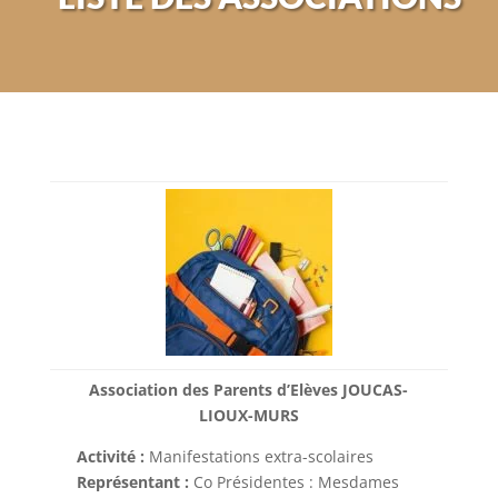
Association des Parents d’Elèves JOUCAS-
LIOUX-MURS
Activité :
Manifestations extra-scolaires
Représentant :
Co Présidentes : Mesdames