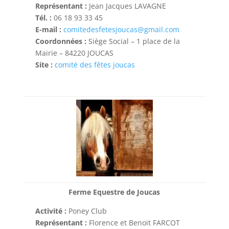
Représentant :
Jean Jacques LAVAGNE
Tél. :
06 18 93 33 45
E-mail :
comitedesfetesjoucas@gmail.com
Coordonnées :
Siège Social – 1 place de la
Mairie – 84220 JOUCAS
Site :
comité des fêtes joucas
Ferme Equestre de Joucas
Activité :
Poney Club
Représentant :
Florence et Benoit FARCOT