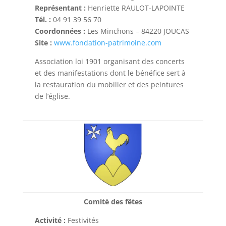
Représentant :
Henriette RAULOT-LAPOINTE
Tél. :
04 91 39 56 70
Coordonnées :
Les Minchons – 84220 JOUCAS
Site :
www.fondation-patrimoine.com
Association loi 1901 organisant des concerts
et des manifestations dont le bénéfice sert à
la restauration du mobilier et des peintures
de l’église.
Comité des fêtes
Activité :
Festivités