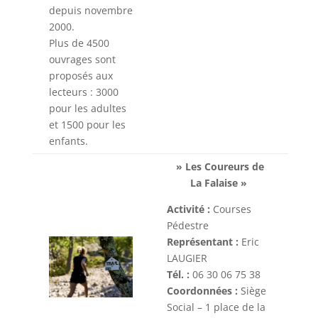
depuis novembre
2000.
Plus de 4500
ouvrages sont
proposés aux
lecteurs : 3000
pour les adultes
et 1500 pour les
enfants.
» Les Coureurs de
La Falaise »
Activité :
Courses
Pédestre
Représentant :
Eric
LAUGIER
Tél. :
06 30 06 75 38
Coordonnées :
Siège
Social – 1 place de la