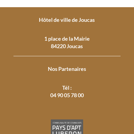
Hôtel de ville de Joucas
1 place de la Mairie
84220 Joucas
Nos Partenaires
Tél :
04 90 05 78 00