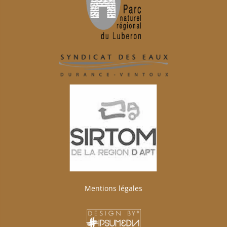
Mentions légales