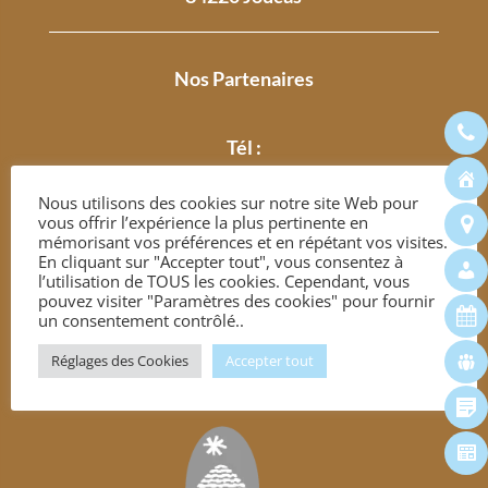
Nos Partenaires
Tél :
04 90 05 78 00
Nous utilisons des cookies sur notre site Web pour
vous offrir l’expérience la plus pertinente en
mémorisant vos préférences et en répétant vos visites.
En cliquant sur "Accepter tout", vous consentez à
l’utilisation de TOUS les cookies. Cependant, vous
pouvez visiter "Paramètres des cookies" pour fournir
un consentement contrôlé..
Réglages des Cookies
Accepter tout