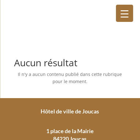
Aucun résultat
Il n'y a aucun contenu publié dans cette rubrique
pour le moment.
Hôtel de ville de Joucas
1 place de la Mairie
84220 Joucas