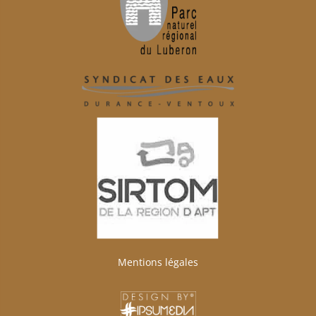
Mentions légales