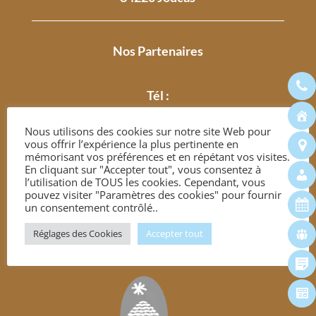
Nos Partenaires
Tél :
04 90 05 78 00
Nous utilisons des cookies sur notre site Web pour
vous offrir l’expérience la plus pertinente en
mémorisant vos préférences et en répétant vos visites.
En cliquant sur "Accepter tout", vous consentez à
l’utilisation de TOUS les cookies. Cependant, vous
pouvez visiter "Paramètres des cookies" pour fournir
un consentement contrôlé..
Réglages des Cookies
Accepter tout