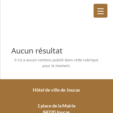
Aucun résultat
Il n'y a aucun contenu publié dans cette rubrique
pour le moment.
Hôtel de ville de Joucas
1 place de la Mairie
84220 Joucas