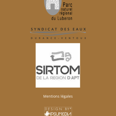
Mentions légales