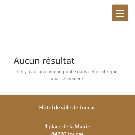
Aucun résultat
Il n'y a aucun contenu publié dans cette rubrique
pour le moment.
Hôtel de ville de Joucas
1 place de la Mairie
84220 Joucas