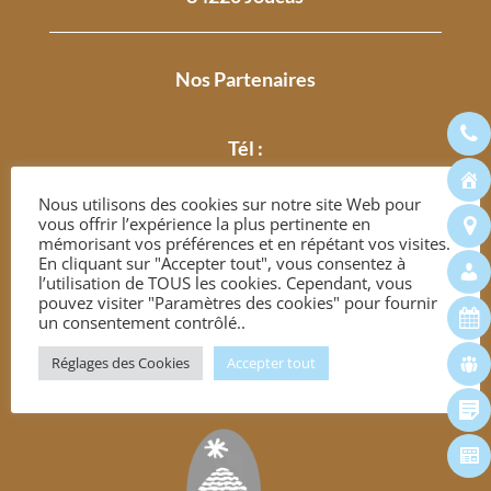
Nos Partenaires
Tél :
04 90 05 78 00
Nous utilisons des cookies sur notre site Web pour
vous offrir l’expérience la plus pertinente en
mémorisant vos préférences et en répétant vos visites.
En cliquant sur "Accepter tout", vous consentez à
l’utilisation de TOUS les cookies. Cependant, vous
pouvez visiter "Paramètres des cookies" pour fournir
un consentement contrôlé..
Réglages des Cookies
Accepter tout