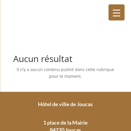
Aucun résultat
Il n'y a aucun contenu publié dans cette rubrique
pour le moment.
Hôtel de ville de Joucas
1 place de la Mairie
84220 Joucas