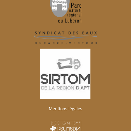
Mentions légales