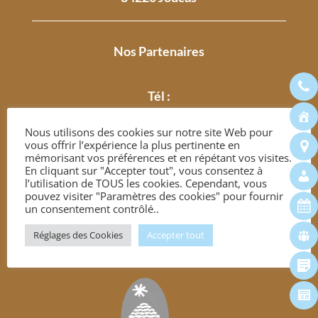
Nos Partenaires
Tél :
04 90 05 78 00
Nous utilisons des cookies sur notre site Web pour
vous offrir l’expérience la plus pertinente en
mémorisant vos préférences et en répétant vos visites.
En cliquant sur "Accepter tout", vous consentez à
l’utilisation de TOUS les cookies. Cependant, vous
pouvez visiter "Paramètres des cookies" pour fournir
un consentement contrôlé..
Réglages des Cookies
Accepter tout