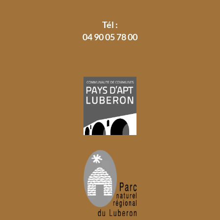
Tél :
04 90 05 78 00