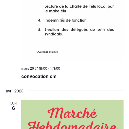
mars 20 @ 8h00
-
17h00
convocation cm
avril 2026
LUN
6