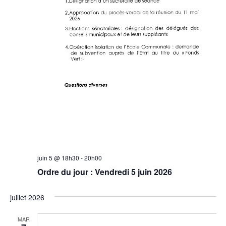
juin 5 @ 18h30
-
20h00
Ordre du jour : Vendredi 5 juin 2026
juillet 2026
MAR