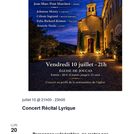
juillet 10 @ 21h00
-
23h00
Concert Récital Lyrique
LUN
20