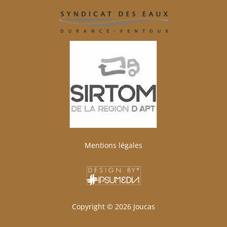
Mentions légales
Copyright ©
2026 Joucas