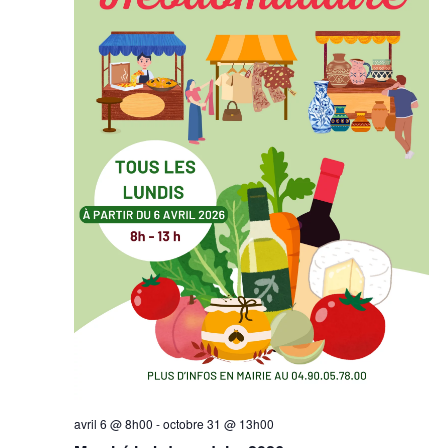
avril 6 @ 8h00
-
octobre 31 @ 13h00